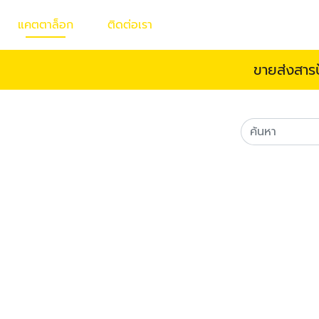
แคตตาล็อก
ติดต่อเรา
ขายส่งสาร