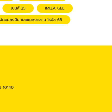
เบนส์ 25
IMIZA GEL
ำจัดแมลงบิน และแมลงคลาน โรมัล 65
ร 10140