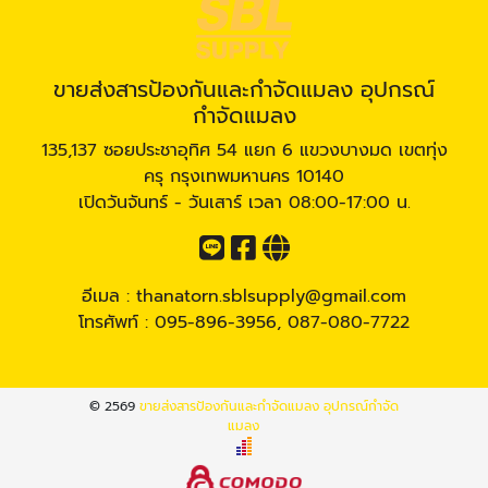
ขายส่งสารป้องกันและกำจัดแมลง อุปกรณ์
กำจัดแมลง
135,137 ซอยประชาอุทิศ 54 แยก 6 แขวงบางมด เขตทุ่ง
ครุ กรุงเทพมหานคร 10140
เปิดวันจันทร์ - วันเสาร์ เวลา 08:00-17:00 น.
อีเมล :
thanatorn.sblsupply@gmail.com
โทรศัพท์ :
095-896-3956
,
087-080-7722
© 2569
ขายส่งสารป้องกันและกำจัดแมลง อุปกรณ์กำจัด
แมลง