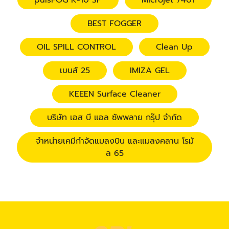
pulsFOG K-10 SP
Microjet 7401
BEST FOGGER
OIL SPILL CONTROL
Clean Up
เบนส์ 25
IMIZA GEL
KEEEN Surface Cleaner
บริษัท เอส บี แอล ซัพพลาย กรุ๊ป จำกัด
จำหน่ายเคมีกำจัดแมลงบิน และแมลงคลาน โรมั
ล 65