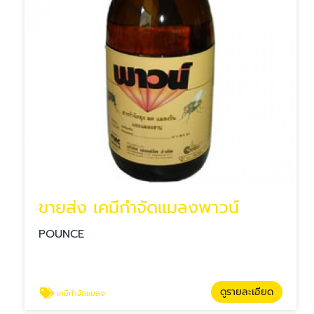
ขายส่ง เคมีกำจัดแมลงพาวน์
POUNCE
ดูรายละเอียด
เคมีกำจัดแมลง