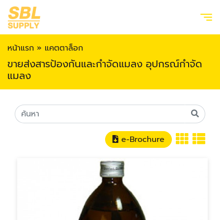
หน้าแรก
»
แคตตาล็อก
ขายส่งสารป้องกันและกำจัดแมลง อุปกรณ์กำจัด
แมลง
e-Brochure