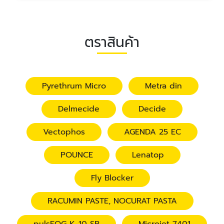
ตราสินค้า
Pyrethrum Micro
Metra din
Delmecide
Decide
Vectophos
AGENDA 25 EC
POUNCE
Lenatop
Fly Blocker
RACUMIN PASTE, NOCURAT PASTA