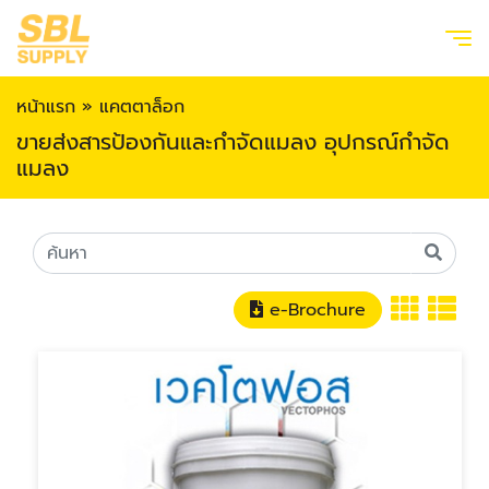
หน้าแรก
»
แคตตาล็อก
ขายส่งสารป้องกันและกำจัดแมลง อุปกรณ์กำจัด
แมลง
e-Brochure