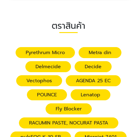
ตราสินค้า
Pyrethrum Micro
Metra din
Delmecide
Decide
Vectophos
AGENDA 25 EC
POUNCE
Lenatop
Fly Blocker
RACUMIN PASTE, NOCURAT PASTA