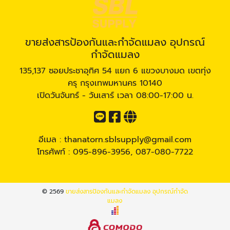
ขายส่งสารป้องกันและกำจัดแมลง อุปกรณ์
กำจัดแมลง
135,137 ซอยประชาอุทิศ 54 แยก 6 แขวงบางมด เขตทุ่ง
ครุ กรุงเทพมหานคร 10140
เปิดวันจันทร์ - วันเสาร์ เวลา 08:00-17:00 น.
อีเมล :
thanatorn.sblsupply@gmail.com
โทรศัพท์ :
095-896-3956
,
087-080-7722
© 2569
ขายส่งสารป้องกันและกำจัดแมลง อุปกรณ์กำจัด
แมลง