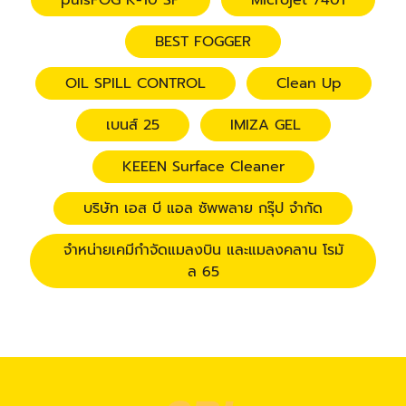
pulsFOG K-10 SP
Microjet 7401
BEST FOGGER
OIL SPILL CONTROL
Clean Up
เบนส์ 25
IMIZA GEL
KEEEN Surface Cleaner
บริษัท เอส บี แอล ซัพพลาย กรุ๊ป จำกัด
จำหน่ายเคมีกำจัดแมลงบิน และแมลงคลาน โรมั
ล 65