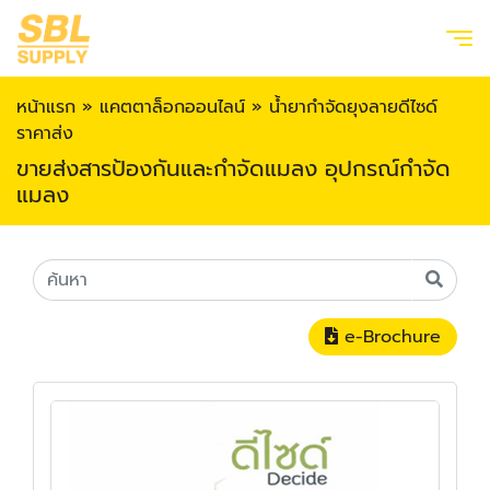
หน้าแรก
»
แคตตาล็อกออนไลน์
»
น้ำยากำจัดยุงลายดีไซด์
ราคาส่ง
ขายส่งสารป้องกันและกำจัดแมลง อุปกรณ์กำจัด
แมลง
e-Brochure