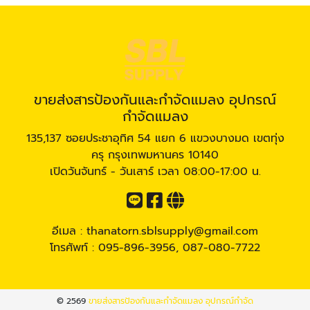
ขายส่งสารป้องกันและกำจัดแมลง อุปกรณ์
กำจัดแมลง
135,137 ซอยประชาอุทิศ 54 แยก 6 แขวงบางมด เขตทุ่ง
ครุ กรุงเทพมหานคร 10140
เปิดวันจันทร์ - วันเสาร์ เวลา 08:00-17:00 น.
อีเมล :
thanatorn.sblsupply@gmail.com
โทรศัพท์ :
095-896-3956
,
087-080-7722
© 2569
ขายส่งสารป้องกันและกำจัดแมลง อุปกรณ์กำจัด