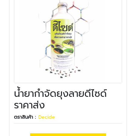
น้ำยากำจัดยุงลายดีไซด์
ราคาส่ง
ตราสินค้า :
Decide