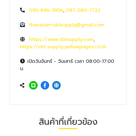
095-896-3956
,
087-080-7722
thanatorn.sblsupply@gmail.com
https://www.sblsupply.com
,
https://sbl-supply.yellowpages.co.th
เปิดวันจันทร์ - วันเสาร์ เวลา 08:00-17:00
น.
สินค้าที่เกี่ยวข้อง