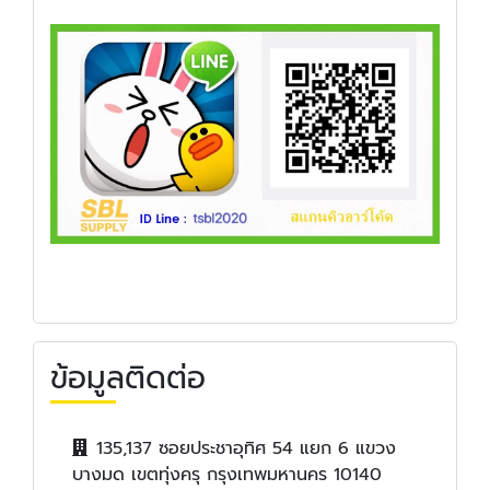
ข้อมูลติดต่อ
135,137 ซอยประชาอุทิศ 54 แยก 6 แขวง
บางมด เขตทุ่งครุ กรุงเทพมหานคร 10140