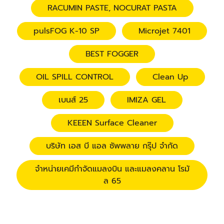
RACUMIN PASTE, NOCURAT PASTA
pulsFOG K-10 SP
Microjet 7401
BEST FOGGER
OIL SPILL CONTROL
Clean Up
เบนส์ 25
IMIZA GEL
KEEEN Surface Cleaner
บริษัท เอส บี แอล ซัพพลาย กรุ๊ป จำกัด
จำหน่ายเคมีกำจัดแมลงบิน และแมลงคลาน โรมั
ล 65