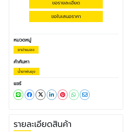
ขอรายละเอียด
ขอใบเสนอราคา
หมวดหมู่
ยาฆ่าแมลง
คำค้นหา
น้ำยาพ่นยุง
แชร์
รายละเอียดสินค้า