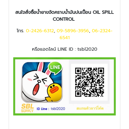
สนใจสั่งซื้อน้ำยาขจัดคราบน้ำมันปนเปื้อน OIL SPILL
CONTROL
โทร.
0-2426-6312
,
09-5896-3956
,
06-2324-
6541
หรือแอดไลน์ LINE ID : tsbl2020