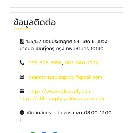
ข้อมูลติดต่อ
135,137 ซอยประชาอุทิศ 54 แยก 6 แขวง
บางมด เขตทุ่งครุ กรุงเทพมหานคร 10140
095-896-3956
,
087-080-7722
thanatorn.sblsupply@gmail.com
https://www.sblsupply.com
,
https://sbl-supply.yellowpages.co.th
เปิดวันจันทร์ - วันเสาร์ เวลา 08:00-17:00
น.