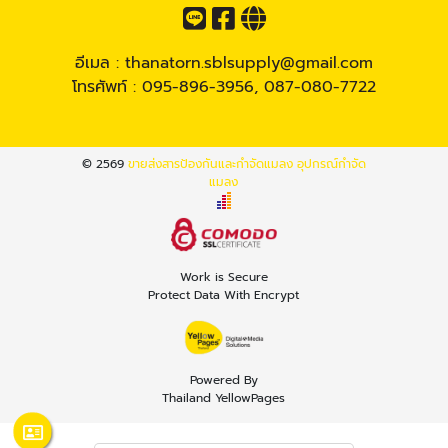
อีเมล :
thanatorn.sblsupply@gmail.com
โทรศัพท์ :
095-896-3956
,
087-080-7722
© 2569
ขายส่งสารป้องกันและกำจัดแมลง อุปกรณ์กำจัด
แมลง
Work is Secure
Protect Data With Encrypt
Powered By
Thailand YellowPages