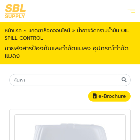
หน้าแรก
»
แคตตาล็อกออนไลน์
»
น้ำยาขจัดคราบน้ำมัน OIL
SPILL CONTROL
ขายส่งสารป้องกันและกำจัดแมลง อุปกรณ์กำจัด
แมลง
e-Brochure